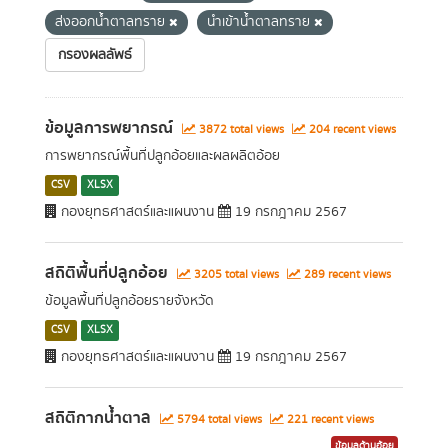
ส่งออกน้ำตาลทราย
นำเข้าน้ำตาลทราย
กรองผลลัพธ์
ข้อมูลการพยากรณ์
3872 total views
204 recent views
การพยากรณ์พื้นที่ปลูกอ้อยและผลผลิตอ้อย
CSV
XLSX
กองยุทธศาสตร์และแผนงาน
19 กรกฎาคม 2567
สถิติพื้นที่ปลูกอ้อย
3205 total views
289 recent views
ข้อมูลพื้นที่ปลูกอ้อยรายจังหวัด
CSV
XLSX
กองยุทธศาสตร์และแผนงาน
19 กรกฎาคม 2567
สถิติกากน้ำตาล
5794 total views
221 recent views
ข้อมูลด้านอ้อย