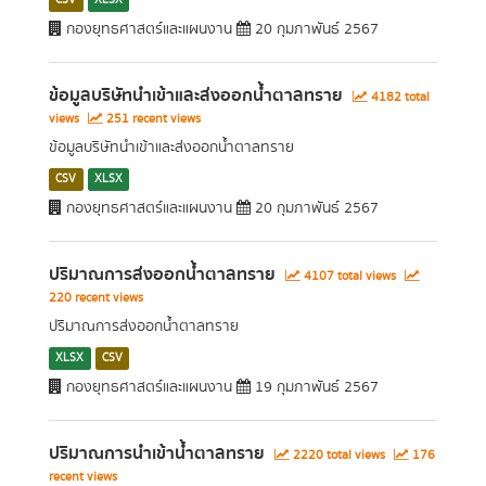
CSV
XLSX
กองยุทธศาสตร์และแผนงาน
20 กุมภาพันธ์ 2567
ข้อมูลบริษัทนำเข้าและส่งออกน้ำตาลทราย
4182 total
views
251 recent views
ข้อมูลบริษัทนำเข้าและส่งออกน้ำตาลทราย
CSV
XLSX
กองยุทธศาสตร์และแผนงาน
20 กุมภาพันธ์ 2567
ปริมาณการส่งออกน้ำตาลทราย
4107 total views
220 recent views
ปริมาณการส่งออกน้ำตาลทราย
XLSX
CSV
กองยุทธศาสตร์และแผนงาน
19 กุมภาพันธ์ 2567
ปริมาณการนำเข้าน้ำตาลทราย
2220 total views
176
recent views