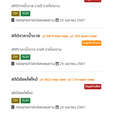
สถิติกากน้ำตาล รายปี รายโรงงาน
CSV
XLSX
กองยุทธศาสตร์และแผนงาน
25 เมษายน 2567
สถิติราคาน้ำตาล
6874 total views
205 recent views
ข้อมูลด้านน้ำตาล
สถิติราคาน้ำตาล รายปี รายโรงงาน
CSV
XLSX
กองยุทธศาสตร์และแผนงาน
25 เมษายน 2567
สถิติอ้อยไฟไหม้
5615 total views
174 recent views
ข้อมูลด้านอ้อย
สถิติอ้อยไฟไหม้
CSV
XLSX
กองยุทธศาสตร์และแผนงาน
25 เมษายน 2567