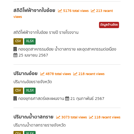
สถิติไฟฟ้าจากใบอ้อย
5176 total views
213 recent
views
ข้อมูลด้านอ้อย
สถิติไฟฟ้าจากใบอ้อย รายปี รายโรงงาน
CSV
XLSX
กองอุตสาหกรรมอ้อย น้ำตาลทราย และอุตสาหกรรมต่อเนื่อง
25 เมษายน 2567
ปริมาณอ้อย
4878 total views
218 recent views
ปริมาณอ้อยรายจังหวัด
CSV
XLSX
กองยุทธศาสตร์และแผนงาน
21 กุมภาพันธ์ 2567
ปริมาณน้ำตาลทราย
3073 total views
118 recent views
ปริมาณน้ำตาลทรายรายจังหวัด