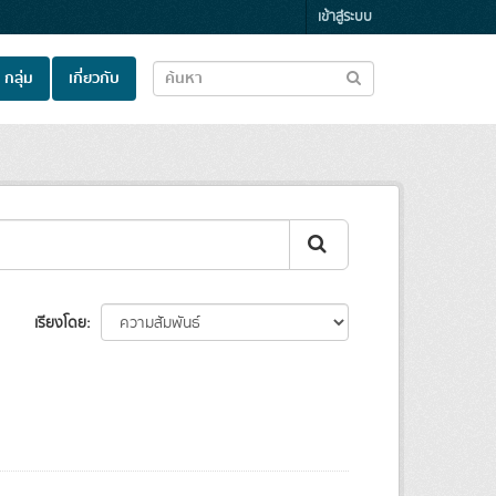
เข้าสู่ระบบ
กลุ่ม
เกี่ยวกับ
เรียงโดย