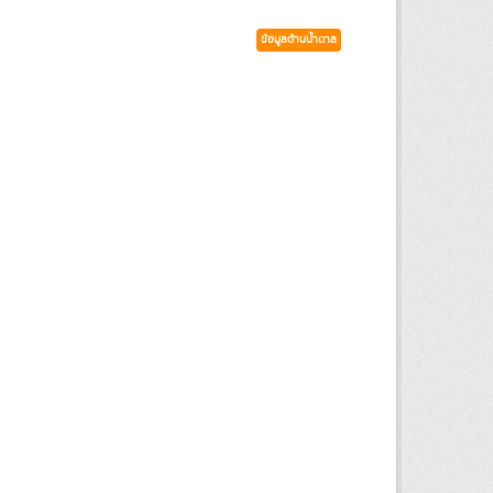
ข้อมูลด้านน้ำตาล