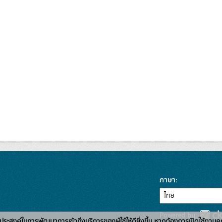
ภาษา
Powered by:
่อวัตถุประสงค์ในการพัฒนาการเข้าถึงบริการของผู้ใช้ให้ดียิ่งขึ้น หากต้องการเปิดใช้งานคุ