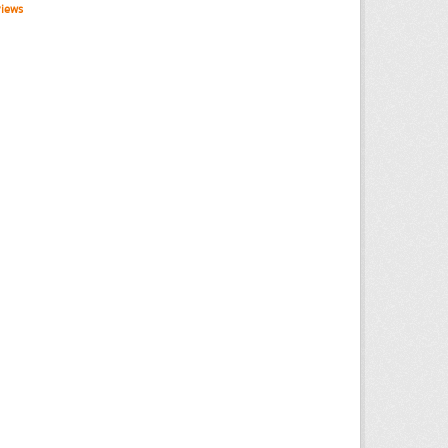
views