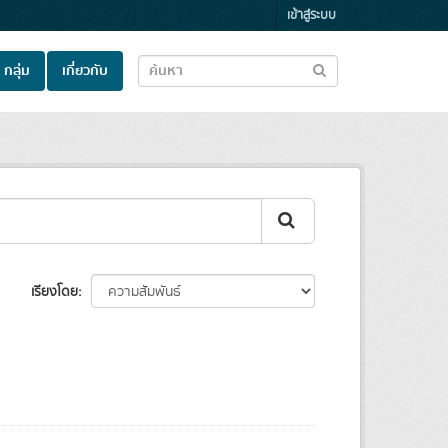
เข้าสู่ระบบ
กลุ่ม
เกี่ยวกับ
เรียงโดย