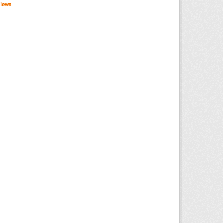
views