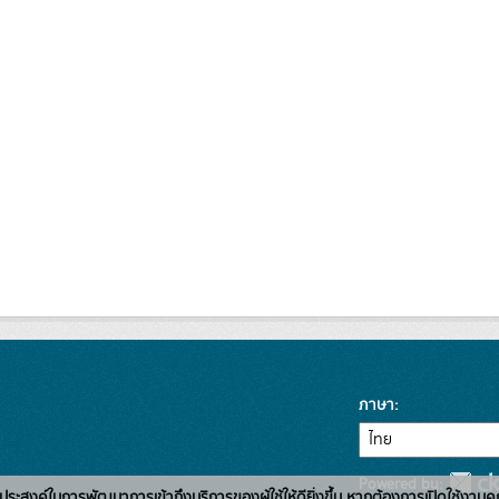
ภาษา
Powered by:
่อวัตถุประสงค์ในการพัฒนาการเข้าถึงบริการของผู้ใช้ให้ดียิ่งขึ้น หากต้องการเปิดใช้งานคุ