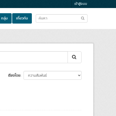
เข้าสู่ระบบ
กลุ่ม
เกี่ยวกับ
เรียงโดย