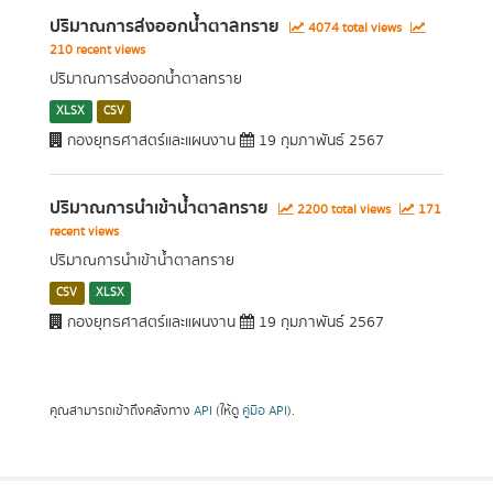
ปริมาณการส่งออกน้ำตาลทราย
4074 total views
210 recent views
ปริมาณการส่งออกน้ำตาลทราย
XLSX
CSV
กองยุทธศาสตร์และแผนงาน
19 กุมภาพันธ์ 2567
ปริมาณการนำเข้าน้ำตาลทราย
2200 total views
171
recent views
ปริมาณการนำเข้าน้ำตาลทราย
CSV
XLSX
กองยุทธศาสตร์และแผนงาน
19 กุมภาพันธ์ 2567
คุณสามารถเข้าถึงคลังทาง
API
(ให้ดู
คู่มือ API
).