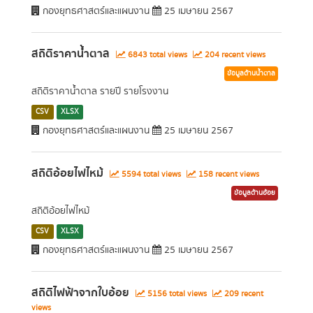
กองยุทธศาสตร์และแผนงาน
25 เมษายน 2567
สถิติราคาน้ำตาล
6843 total views
204 recent views
ข้อมูลด้านน้ำตาล
สถิติราคาน้ำตาล รายปี รายโรงงาน
CSV
XLSX
กองยุทธศาสตร์และแผนงาน
25 เมษายน 2567
สถิติอ้อยไฟไหม้
5594 total views
158 recent views
ข้อมูลด้านอ้อย
สถิติอ้อยไฟไหม้
CSV
XLSX
กองยุทธศาสตร์และแผนงาน
25 เมษายน 2567
สถิติไฟฟ้าจากใบอ้อย
5156 total views
209 recent
views