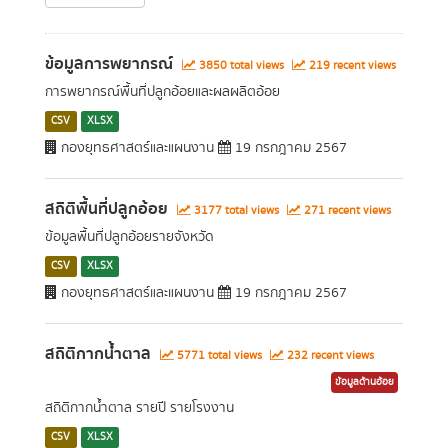
ข้อมูลการพยากรณ์
3850 total views
219 recent views
การพยากรณ์พื้นที่ปลูกอ้อยและผลผลิตอ้อย
CSV
XLSX
กองยุทธศาสตร์และแผนงาน
19 กรกฎาคม 2567
สถิติพื้นที่ปลูกอ้อย
3177 total views
271 recent views
ข้อมูลพื้นที่ปลูกอ้อยรายจังหวัด
CSV
XLSX
กองยุทธศาสตร์และแผนงาน
19 กรกฎาคม 2567
สถิติกากน้ำตาล
5771 total views
232 recent views
ข้อมูลด้านอ้อย
สถิติกากน้ำตาล รายปี รายโรงงาน
CSV
XLSX