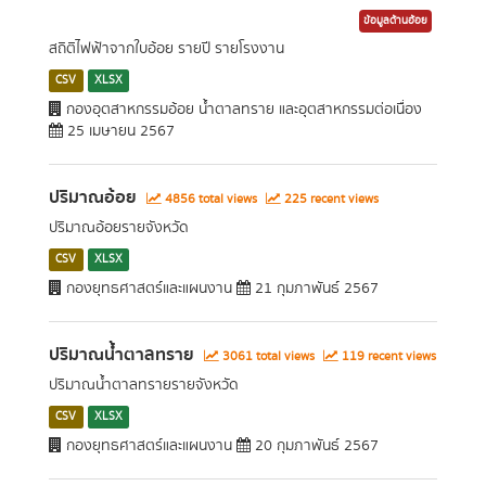
ข้อมูลด้านอ้อย
สถิติไฟฟ้าจากใบอ้อย รายปี รายโรงงาน
CSV
XLSX
กองอุตสาหกรรมอ้อย น้ำตาลทราย และอุตสาหกรรมต่อเนื่อง
25 เมษายน 2567
ปริมาณอ้อย
4856 total views
225 recent views
ปริมาณอ้อยรายจังหวัด
CSV
XLSX
กองยุทธศาสตร์และแผนงาน
21 กุมภาพันธ์ 2567
ปริมาณน้ำตาลทราย
3061 total views
119 recent views
ปริมาณน้ำตาลทรายรายจังหวัด
CSV
XLSX
กองยุทธศาสตร์และแผนงาน
20 กุมภาพันธ์ 2567