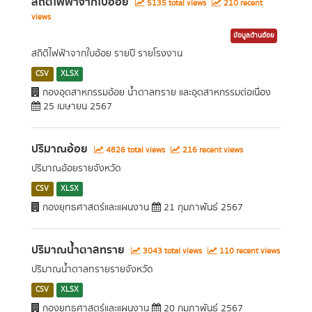
สถิติไฟฟ้าจากใบอ้อย
5135 total views
210 recent
views
ข้อมูลด้านอ้อย
สถิติไฟฟ้าจากใบอ้อย รายปี รายโรงงาน
CSV
XLSX
กองอุตสาหกรรมอ้อย น้ำตาลทราย และอุตสาหกรรมต่อเนื่อง
25 เมษายน 2567
ปริมาณอ้อย
4826 total views
216 recent views
ปริมาณอ้อยรายจังหวัด
CSV
XLSX
กองยุทธศาสตร์และแผนงาน
21 กุมภาพันธ์ 2567
ปริมาณน้ำตาลทราย
3043 total views
110 recent views
ปริมาณน้ำตาลทรายรายจังหวัด
CSV
XLSX
กองยุทธศาสตร์และแผนงาน
20 กุมภาพันธ์ 2567