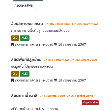
กรองผลลัพธ์
ข้อมูลการพยากรณ์
3825 total views
205 recent views
การพยากรณ์พื้นที่ปลูกอ้อยและผลผลิตอ้อย
CSV
XLSX
กองยุทธศาสตร์และแผนงาน
19 กรกฎาคม 2567
สถิติพื้นที่ปลูกอ้อย
3141 total views
264 recent views
ข้อมูลพื้นที่ปลูกอ้อยรายจังหวัด
CSV
XLSX
กองยุทธศาสตร์และแผนงาน
19 กรกฎาคม 2567
สถิติกากน้ำตาล
5750 total views
218 recent views
ข้อมูลด้านอ้อย
สถิติกากน้ำตาล รายปี รายโรงงาน