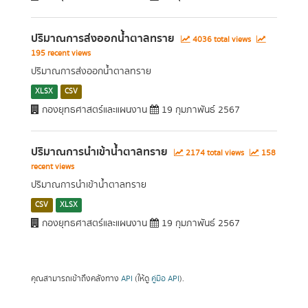
ปริมาณการส่งออกน้ำตาลทราย
4036 total views
195 recent views
ปริมาณการส่งออกน้ำตาลทราย
XLSX
CSV
กองยุทธศาสตร์และแผนงาน
19 กุมภาพันธ์ 2567
ปริมาณการนำเข้าน้ำตาลทราย
2174 total views
158
recent views
ปริมาณการนำเข้าน้ำตาลทราย
CSV
XLSX
กองยุทธศาสตร์และแผนงาน
19 กุมภาพันธ์ 2567
คุณสามารถเข้าถึงคลังทาง
API
(ให้ดู
คู่มือ API
).