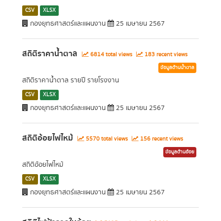
CSV
XLSX
กองยุทธศาสตร์และแผนงาน
25 เมษายน 2567
สถิติราคาน้ำตาล
6814 total views
183 recent views
ข้อมูลด้านน้ำตาล
สถิติราคาน้ำตาล รายปี รายโรงงาน
CSV
XLSX
กองยุทธศาสตร์และแผนงาน
25 เมษายน 2567
สถิติอ้อยไฟไหม้
5570 total views
156 recent views
ข้อมูลด้านอ้อย
สถิติอ้อยไฟไหม้
CSV
XLSX
กองยุทธศาสตร์และแผนงาน
25 เมษายน 2567