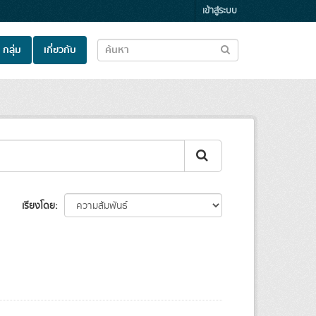
เข้าสู่ระบบ
กลุ่ม
เกี่ยวกับ
เรียงโดย