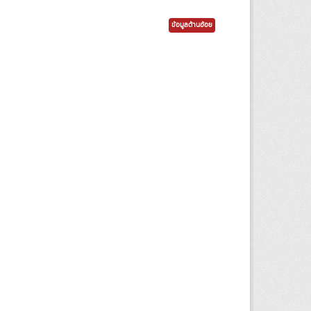
ข้อมูลด้านอ้อย