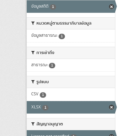
ข้อมูลสถิติ
1
หมวดหมู่ตามธรรมาภิบาลข้อมูล
ข้อมูลสาธารณะ
1
การเข้าถึง
สาธารณะ
1
รูปแบบ
CSV
1
XLSX
1
สัญญาอนุญาต