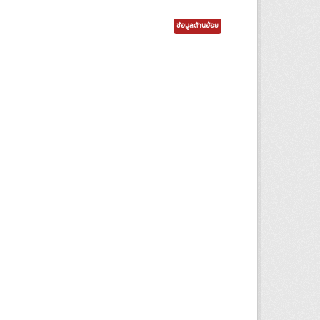
ข้อมูลด้านอ้อย