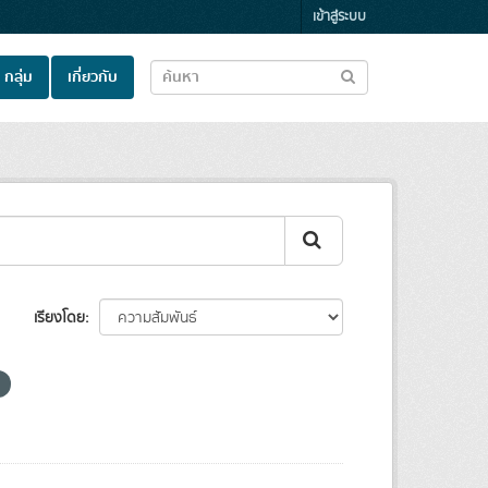
เข้าสู่ระบบ
กลุ่ม
เกี่ยวกับ
เรียงโดย