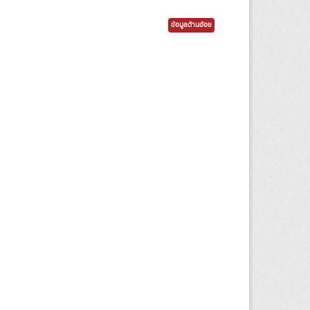
ข้อมูลด้านอ้อย