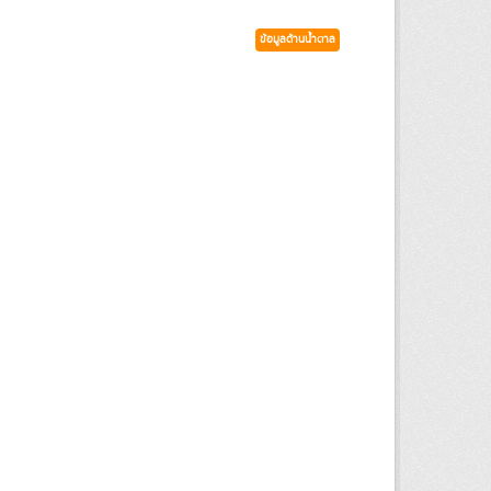
ข้อมูลด้านน้ำตาล