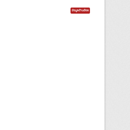
ข้อมูลด้านอ้อย