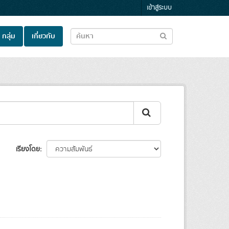
เข้าสู่ระบบ
กลุ่ม
เกี่ยวกับ
เรียงโดย