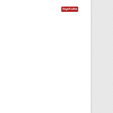
ข้อมูลด้านอ้อย