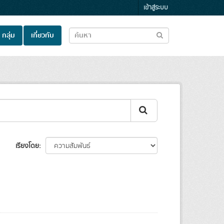
เข้าสู่ระบบ
กลุ่ม
เกี่ยวกับ
เรียงโดย