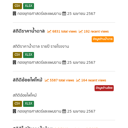
CSV
XLSX
กองยุทธศาสตร์และแผนงาน
25 เมษายน 2567
สถิติราคาน้ำตาล
6831 total views
192 recent views
ข้อมูลด้านน้ำตาล
สถิติราคาน้ำตาล รายปี รายโรงงาน
CSV
XLSX
กองยุทธศาสตร์และแผนงาน
25 เมษายน 2567
สถิติอ้อยไฟไหม้
5587 total views
164 recent views
ข้อมูลด้านอ้อย
สถิติอ้อยไฟไหม้
CSV
XLSX
กองยุทธศาสตร์และแผนงาน
25 เมษายน 2567