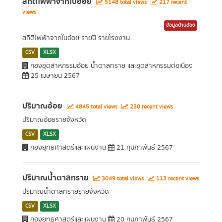
สถิติไฟฟ้าจากใบอ้อย
5148 total views
217 recent
views
ข้อมูลด้านอ้อย
สถิติไฟฟ้าจากใบอ้อย รายปี รายโรงงาน
CSV
XLSX
กองอุตสาหกรรมอ้อย น้ำตาลทราย และอุตสาหกรรมต่อเนื่อง
25 เมษายน 2567
ปริมาณอ้อย
4845 total views
230 recent views
ปริมาณอ้อยรายจังหวัด
CSV
XLSX
กองยุทธศาสตร์และแผนงาน
21 กุมภาพันธ์ 2567
ปริมาณน้ำตาลทราย
3049 total views
113 recent views
ปริมาณน้ำตาลทรายรายจังหวัด
CSV
XLSX
กองยุทธศาสตร์และแผนงาน
20 กุมภาพันธ์ 2567