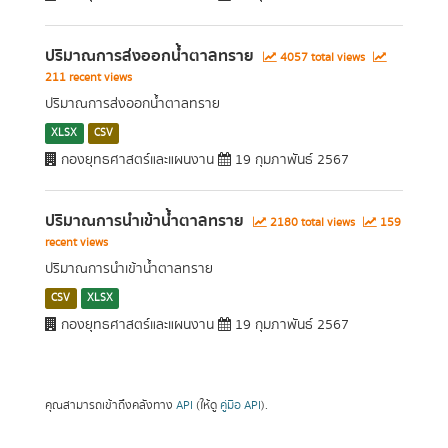
ปริมาณการส่งออกน้ำตาลทราย
4057 total views
211 recent views
ปริมาณการส่งออกน้ำตาลทราย
XLSX
CSV
กองยุทธศาสตร์และแผนงาน
19 กุมภาพันธ์ 2567
ปริมาณการนำเข้าน้ำตาลทราย
2180 total views
159
recent views
ปริมาณการนำเข้าน้ำตาลทราย
CSV
XLSX
กองยุทธศาสตร์และแผนงาน
19 กุมภาพันธ์ 2567
คุณสามารถเข้าถึงคลังทาง
API
(ให้ดู
คู่มือ API
).