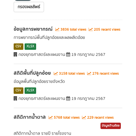
กรองผลลัพธ์
ข้อมูลการพยากรณ์
3836 total views
205 recent views
การพยากรณ์พื้นที่ปลูกอ้อยและผลผลิตอ้อย
CSV
XLSX
กองยุทธศาสตร์และแผนงาน
19 กรกฎาคม 2567
สถิติพื้นที่ปลูกอ้อย
3158 total views
276 recent views
ข้อมูลพื้นที่ปลูกอ้อยรายจังหวัด
CSV
XLSX
กองยุทธศาสตร์และแผนงาน
19 กรกฎาคม 2567
สถิติกากน้ำตาล
5768 total views
229 recent views
ข้อมูลด้านอ้อย
สถิติกากน้ำตาล รายปี รายโรงงาน