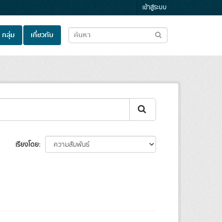
เข้าสู่ระบบ
กลุ่ม
เกี่ยวกับ
เรียงโดย