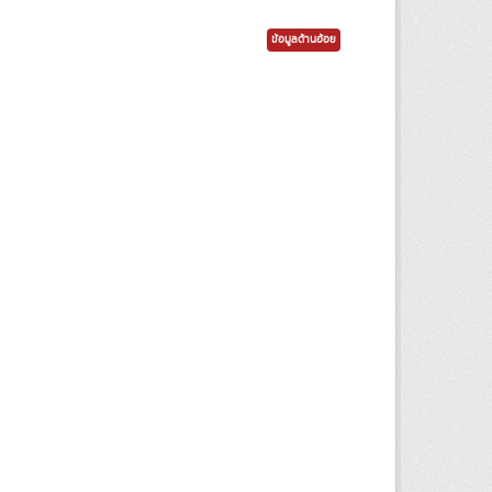
ข้อมูลด้านอ้อย