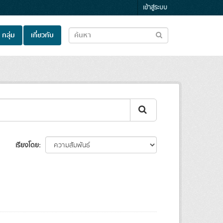
เข้าสู่ระบบ
กลุ่ม
เกี่ยวกับ
เรียงโดย