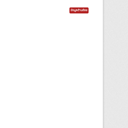
ข้อมูลด้านอ้อย