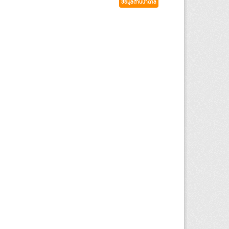
ข้อมูลด้านน้ำตาล