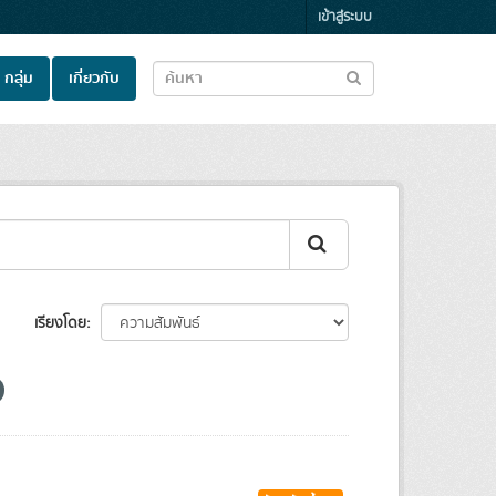
เข้าสู่ระบบ
กลุ่ม
เกี่ยวกับ
เรียงโดย