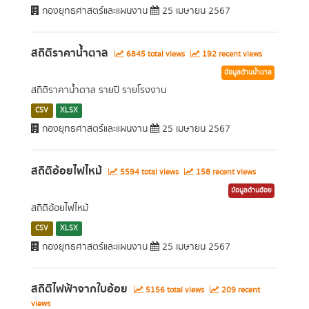
กองยุทธศาสตร์และแผนงาน
25 เมษายน 2567
สถิติราคาน้ำตาล
6845 total views
192 recent views
ข้อมูลด้านน้ำตาล
สถิติราคาน้ำตาล รายปี รายโรงงาน
CSV
XLSX
กองยุทธศาสตร์และแผนงาน
25 เมษายน 2567
สถิติอ้อยไฟไหม้
5594 total views
158 recent views
ข้อมูลด้านอ้อย
สถิติอ้อยไฟไหม้
CSV
XLSX
กองยุทธศาสตร์และแผนงาน
25 เมษายน 2567
สถิติไฟฟ้าจากใบอ้อย
5156 total views
209 recent
views