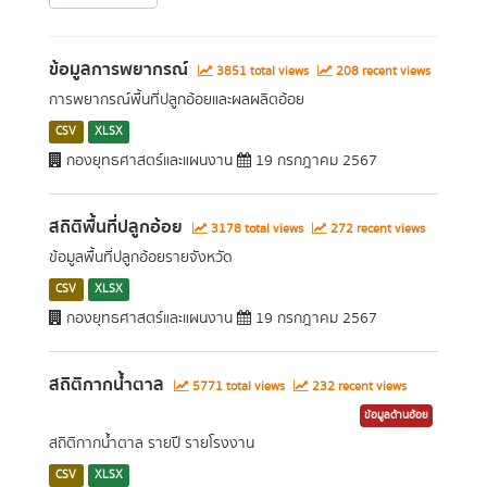
ข้อมูลการพยากรณ์
3851 total views
208 recent views
การพยากรณ์พื้นที่ปลูกอ้อยและผลผลิตอ้อย
CSV
XLSX
กองยุทธศาสตร์และแผนงาน
19 กรกฎาคม 2567
สถิติพื้นที่ปลูกอ้อย
3178 total views
272 recent views
ข้อมูลพื้นที่ปลูกอ้อยรายจังหวัด
CSV
XLSX
กองยุทธศาสตร์และแผนงาน
19 กรกฎาคม 2567
สถิติกากน้ำตาล
5771 total views
232 recent views
ข้อมูลด้านอ้อย
สถิติกากน้ำตาล รายปี รายโรงงาน
CSV
XLSX