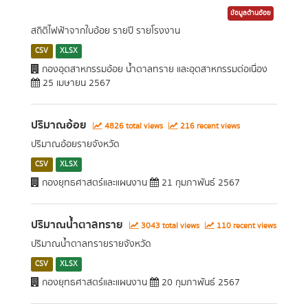
ข้อมูลด้านอ้อย
สถิติไฟฟ้าจากใบอ้อย รายปี รายโรงงาน
CSV
XLSX
กองอุตสาหกรรมอ้อย น้ำตาลทราย และอุตสาหกรรมต่อเนื่อง
25 เมษายน 2567
ปริมาณอ้อย
4826 total views
216 recent views
ปริมาณอ้อยรายจังหวัด
CSV
XLSX
กองยุทธศาสตร์และแผนงาน
21 กุมภาพันธ์ 2567
ปริมาณน้ำตาลทราย
3043 total views
110 recent views
ปริมาณน้ำตาลทรายรายจังหวัด
CSV
XLSX
กองยุทธศาสตร์และแผนงาน
20 กุมภาพันธ์ 2567