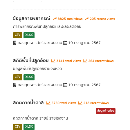
ข้อมูลการพยากรณ์
3825 total views
205 recent views
การพยากรณ์พื้นที่ปลูกอ้อยและผลผลิตอ้อย
CSV
XLSX
กองยุทธศาสตร์และแผนงาน
19 กรกฎาคม 2567
สถิติพื้นที่ปลูกอ้อย
3141 total views
264 recent views
ข้อมูลพื้นที่ปลูกอ้อยรายจังหวัด
CSV
XLSX
กองยุทธศาสตร์และแผนงาน
19 กรกฎาคม 2567
สถิติกากน้ำตาล
5750 total views
218 recent views
ข้อมูลด้านอ้อย
สถิติกากน้ำตาล รายปี รายโรงงาน
CSV
XLSX