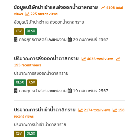
ข้อมูลบริษัทนำเข้าและส่งออกน้ำตาลทราย
4108 total
views
225 recent views
ข้อมูลบริษัทนำเข้าและส่งออกน้ำตาลทราย
CSV
XLSX
กองยุทธศาสตร์และแผนงาน
20 กุมภาพันธ์ 2567
ปริมาณการส่งออกน้ำตาลทราย
4036 total views
195 recent views
ปริมาณการส่งออกน้ำตาลทราย
XLSX
CSV
กองยุทธศาสตร์และแผนงาน
19 กุมภาพันธ์ 2567
ปริมาณการนำเข้าน้ำตาลทราย
2174 total views
158
recent views
ปริมาณการนำเข้าน้ำตาลทราย
CSV
XLSX