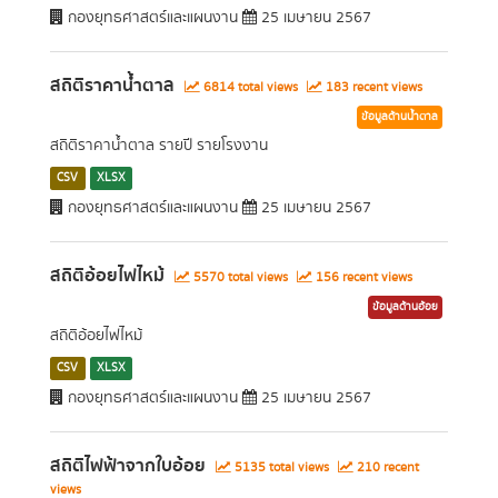
กองยุทธศาสตร์และแผนงาน
25 เมษายน 2567
สถิติราคาน้ำตาล
6814 total views
183 recent views
ข้อมูลด้านน้ำตาล
สถิติราคาน้ำตาล รายปี รายโรงงาน
CSV
XLSX
กองยุทธศาสตร์และแผนงาน
25 เมษายน 2567
สถิติอ้อยไฟไหม้
5570 total views
156 recent views
ข้อมูลด้านอ้อย
สถิติอ้อยไฟไหม้
CSV
XLSX
กองยุทธศาสตร์และแผนงาน
25 เมษายน 2567
สถิติไฟฟ้าจากใบอ้อย
5135 total views
210 recent
views