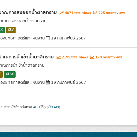
ิมาณการส่งออกน้ำตาลทราย
4071 total views
225 recent views
มาณการส่งออกน้ำตาลทราย
SX
CSV
องยุทธศาสตร์และแผนงาน
19 กุมภาพันธ์ 2567
ิมาณการนำเข้าน้ำตาลทราย
2199 total views
178 recent views
มาณการนำเข้าน้ำตาลทราย
V
XLSX
องยุทธศาสตร์และแผนงาน
19 กุมภาพันธ์ 2567
ามารถเข้าถึงคลังทาง
API
(ให้ดู
คู่มือ API
).