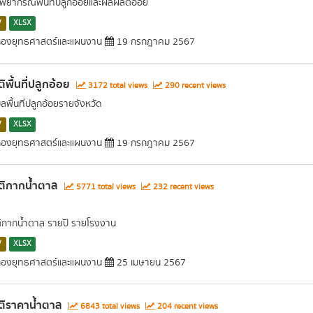
พยากรณ์พื้นที่ปลูกอ้อยและผลผลิตอ้อย
V
XLSX
องยุทธศาสตร์และแผนงาน
19 กรกฎาคม 2567
ติพื้นที่ปลูกอ้อย
3172 total views
290 recent views
ูลพื้นที่ปลูกอ้อยรายจังหวัด
V
XLSX
องยุทธศาสตร์และแผนงาน
19 กรกฎาคม 2567
ติกากน้ำตาล
5771 total views
232 recent views
ติกากน้ำตาล รายปี รายโรงงาน
V
XLSX
องยุทธศาสตร์และแผนงาน
25 เมษายน 2567
ติราคาน้ำตาล
6843 total views
204 recent views