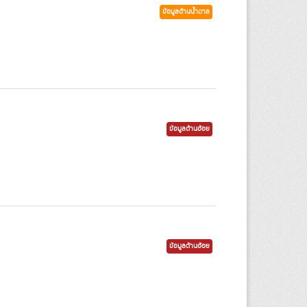
ข้อมูลด้านน้ำตาล
ข้อมูลด้านอ้อย
ข้อมูลด้านอ้อย