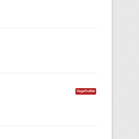
ข้อมูลด้านอ้อย