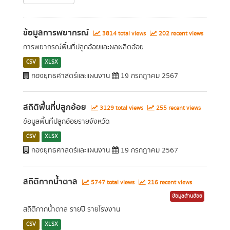
ข้อมูลการพยากรณ์
3814 total views
202 recent views
การพยากรณ์พื้นที่ปลูกอ้อยและผลผลิตอ้อย
CSV
XLSX
กองยุทธศาสตร์และแผนงาน
19 กรกฎาคม 2567
สถิติพื้นที่ปลูกอ้อย
3129 total views
255 recent views
ข้อมูลพื้นที่ปลูกอ้อยรายจังหวัด
CSV
XLSX
กองยุทธศาสตร์และแผนงาน
19 กรกฎาคม 2567
สถิติกากน้ำตาล
5747 total views
216 recent views
ข้อมูลด้านอ้อย
สถิติกากน้ำตาล รายปี รายโรงงาน
CSV
XLSX