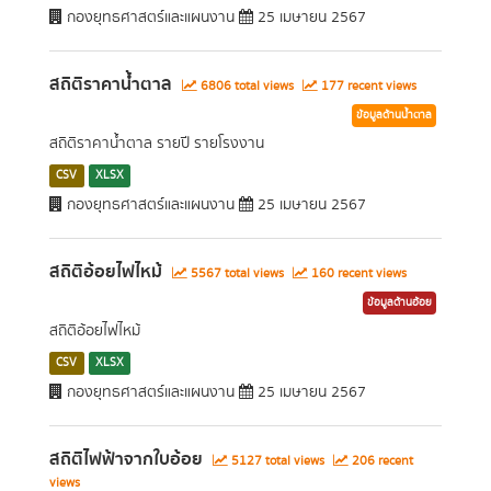
กองยุทธศาสตร์และแผนงาน
25 เมษายน 2567
สถิติราคาน้ำตาล
6806 total views
177 recent views
ข้อมูลด้านน้ำตาล
สถิติราคาน้ำตาล รายปี รายโรงงาน
CSV
XLSX
กองยุทธศาสตร์และแผนงาน
25 เมษายน 2567
สถิติอ้อยไฟไหม้
5567 total views
160 recent views
ข้อมูลด้านอ้อย
สถิติอ้อยไฟไหม้
CSV
XLSX
กองยุทธศาสตร์และแผนงาน
25 เมษายน 2567
สถิติไฟฟ้าจากใบอ้อย
5127 total views
206 recent
views