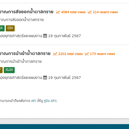
ิมาณการส่งออกน้ำตาลทราย
4084 total views
214 recent views
มาณการส่งออกน้ำตาลทราย
SX
CSV
องยุทธศาสตร์และแผนงาน
19 กุมภาพันธ์ 2567
ิมาณการนำเข้าน้ำตาลทราย
2202 total views
173 recent views
มาณการนำเข้าน้ำตาลทราย
V
XLSX
องยุทธศาสตร์และแผนงาน
19 กุมภาพันธ์ 2567
ามารถเข้าถึงคลังทาง
API
(ให้ดู
คู่มือ API
).