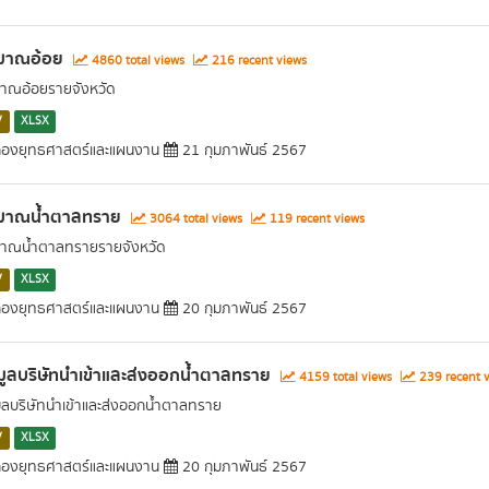
ิมาณอ้อย
4860 total views
216 recent views
มาณอ้อยรายจังหวัด
V
XLSX
องยุทธศาสตร์และแผนงาน
21 กุมภาพันธ์ 2567
ิมาณน้ำตาลทราย
3064 total views
119 recent views
มาณน้ำตาลทรายรายจังหวัด
V
XLSX
องยุทธศาสตร์และแผนงาน
20 กุมภาพันธ์ 2567
มูลบริษัทนำเข้าและส่งออกน้ำตาลทราย
4159 total views
239 recent 
มูลบริษัทนำเข้าและส่งออกน้ำตาลทราย
V
XLSX
องยุทธศาสตร์และแผนงาน
20 กุมภาพันธ์ 2567