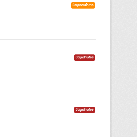
ข้อมูลด้านน้ำตาล
ข้อมูลด้านอ้อย
ข้อมูลด้านอ้อย