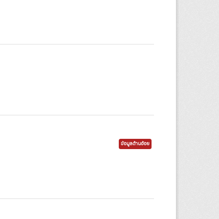
ข้อมูลด้านอ้อย