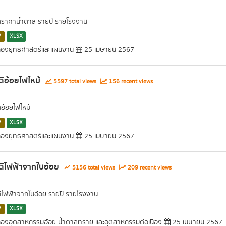
ติราคาน้ำตาล รายปี รายโรงงาน
V
XLSX
องยุทธศาสตร์และแผนงาน
25 เมษายน 2567
ติอ้อยไฟไหม้
5597 total views
156 recent views
ิอ้อยไฟไหม้
V
XLSX
องยุทธศาสตร์และแผนงาน
25 เมษายน 2567
ติไฟฟ้าจากใบอ้อย
5156 total views
209 recent views
ติไฟฟ้าจากใบอ้อย รายปี รายโรงงาน
V
XLSX
องอุตสาหกรรมอ้อย น้ำตาลทราย และอุตสาหกรรมต่อเนื่อง
25 เมษายน 2567