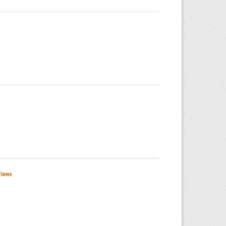
views