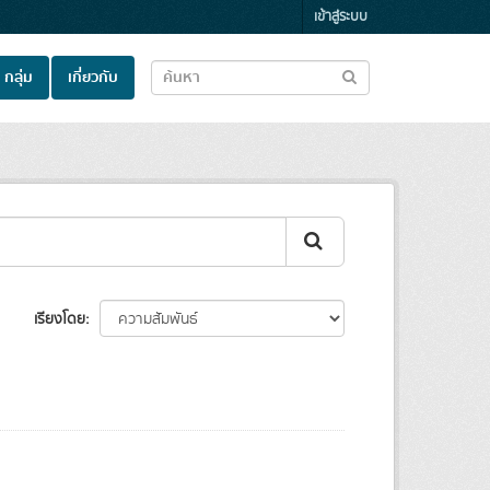
เข้าสู่ระบบ
กลุ่ม
เกี่ยวกับ
เรียงโดย