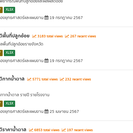
พยากรณ์พื้นที่ปลูกอ้อยและผลผลิตอ้อย
V
XLSX
องยุทธศาสตร์และแผนงาน
19 กรกฎาคม 2567
ติพื้นที่ปลูกอ้อย
3183 total views
267 recent views
ูลพื้นที่ปลูกอ้อยรายจังหวัด
V
XLSX
องยุทธศาสตร์และแผนงาน
19 กรกฎาคม 2567
ติกากน้ำตาล
5771 total views
232 recent views
ติกากน้ำตาล รายปี รายโรงงาน
V
XLSX
องยุทธศาสตร์และแผนงาน
25 เมษายน 2567
ติราคาน้ำตาล
6853 total views
197 recent views