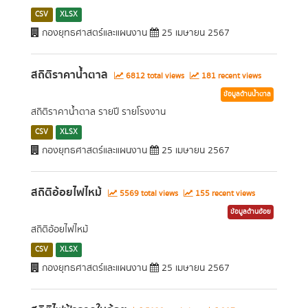
CSV
XLSX
กองยุทธศาสตร์และแผนงาน
25 เมษายน 2567
สถิติราคาน้ำตาล
6812 total views
181 recent views
ข้อมูลด้านน้ำตาล
สถิติราคาน้ำตาล รายปี รายโรงงาน
CSV
XLSX
กองยุทธศาสตร์และแผนงาน
25 เมษายน 2567
สถิติอ้อยไฟไหม้
5569 total views
155 recent views
ข้อมูลด้านอ้อย
สถิติอ้อยไฟไหม้
CSV
XLSX
กองยุทธศาสตร์และแผนงาน
25 เมษายน 2567