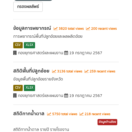
กรองผลลัพธ์
ข้อมูลการพยากรณ์
3820 total views
200 recent views
การพยากรณ์พื้นที่ปลูกอ้อยและผลผลิตอ้อย
CSV
XLSX
กองยุทธศาสตร์และแผนงาน
19 กรกฎาคม 2567
สถิติพื้นที่ปลูกอ้อย
3136 total views
259 recent views
ข้อมูลพื้นที่ปลูกอ้อยรายจังหวัด
CSV
XLSX
กองยุทธศาสตร์และแผนงาน
19 กรกฎาคม 2567
สถิติกากน้ำตาล
5750 total views
218 recent views
ข้อมูลด้านอ้อย
สถิติกากน้ำตาล รายปี รายโรงงาน